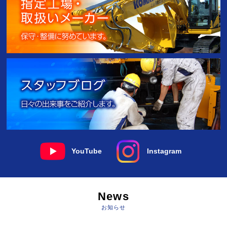
YouTube
Instagram
News