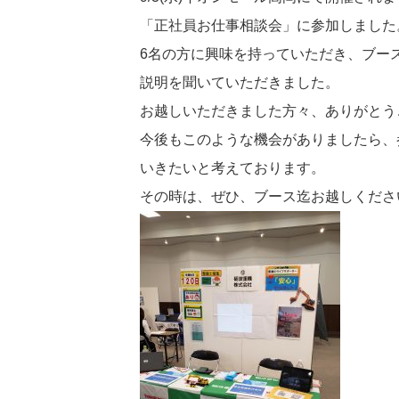
「正社員お仕事相談会」に参加しました
6名の方に興味を持っていただき、ブー
説明を聞いていただきました。
お越しいただきました方々、ありがとう
今後もこのような機会がありましたら、
いきたいと考えております。
その時は、ぜひ、ブース迄お越しくださ