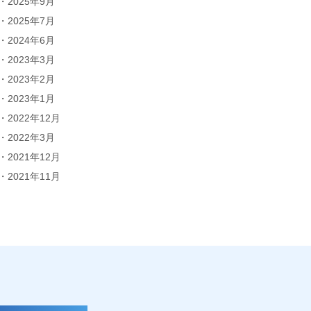
2025年9月
2025年7月
2024年6月
2023年3月
2023年2月
2023年1月
2022年12月
2022年3月
2021年12月
2021年11月