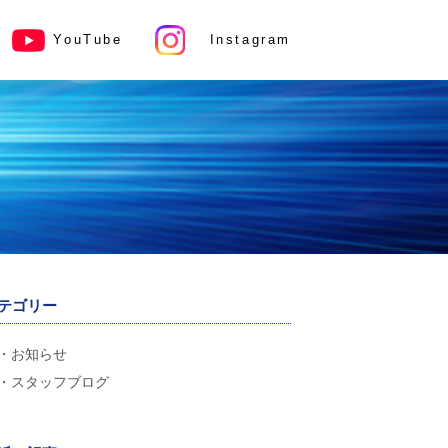
YouTube
Instagram
テゴリー
お知らせ
スタッフブログ