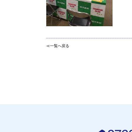
≪一覧へ戻る