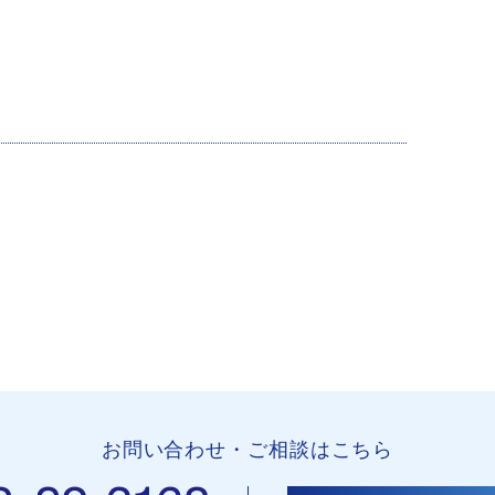
お問い合わせ・ご相談はこちら