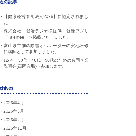
近の記事
【健康経営優良法人2026】に認定されまし
た！
株式会社 就活ラジオ様提供 就活アプリ
「Talentee」へ掲載いたしました。
富山県主催の除雪オペレーターの実地研修
に講師として参加しました。
12/４ 30代・40代・50代のための合同企業
説明会(高岡会場)へ参加します。
chives
2026年4月
2026年3月
2026年2月
2025年11月